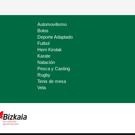
Automovilismo
Bolos
Deporte Adaptado
Futbol
Herri Kirolak
Karate
Natación
Pesca y Casting
Rugby
Tenis de mesa
Vela