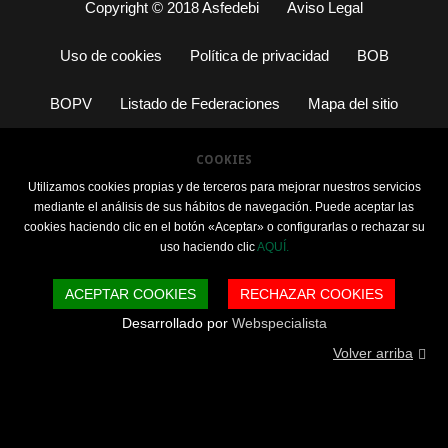
Copyright © 2018 Asfedebi
Aviso Legal
Uso de cookies
Política de privacidad
BOB
BOPV
Listado de Federaciones
Mapa del sitio
COOKIES
Utilizamos cookies propias y de terceros para mejorar nuestros servicios
mediante el análisis de sus hábitos de navegación. Puede aceptar las
cookies haciendo clic en el botón «Aceptar» o configurarlas o rechazar su
uso haciendo clic
AQUÍ.
ACEPTAR COOKIES
RECHAZAR COOKIES
Desarrollado por
Webspecialista
Volver arriba