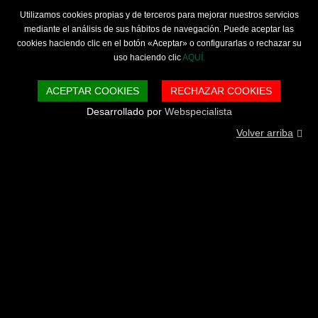
Utilizamos cookies propias y de terceros para mejorar nuestros servicios
mediante el análisis de sus hábitos de navegación. Puede aceptar las
cookies haciendo clic en el botón «Aceptar» o configurarlas o rechazar su
uso haciendo clic
AQUÍ.
ACEPTAR COOKIES
RECHAZAR COOKIES
Desarrollado por
Webspecialista
Volver arriba