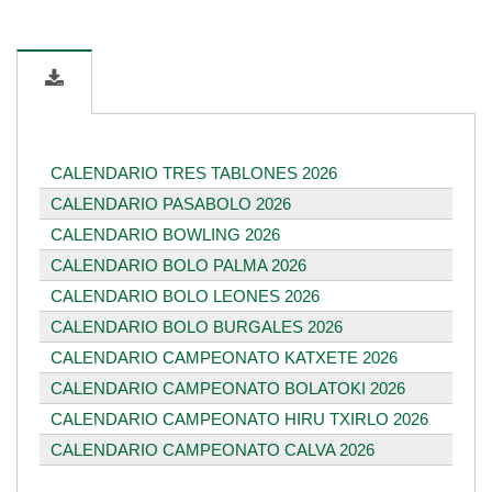
CALENDARIO TRES TABLONES 2026
CALENDARIO PASABOLO 2026
CALENDARIO BOWLING 2026
CALENDARIO BOLO PALMA 2026
CALENDARIO BOLO LEONES 2026
CALENDARIO BOLO BURGALES 2026
CALENDARIO CAMPEONATO KATXETE 2026
CALENDARIO CAMPEONATO BOLATOKI 2026
CALENDARIO CAMPEONATO HIRU TXIRLO 2026
CALENDARIO CAMPEONATO CALVA 2026